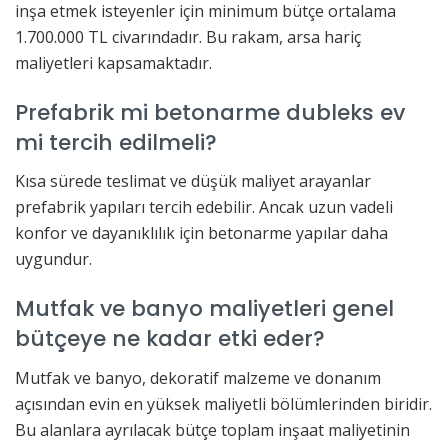
inşa etmek isteyenler için minimum bütçe ortalama
1.700.000 TL civarındadır. Bu rakam, arsa hariç
maliyetleri kapsamaktadır.
Prefabrik mi betonarme dubleks ev
mi tercih edilmeli?
Kısa sürede teslimat ve düşük maliyet arayanlar
prefabrik yapıları tercih edebilir. Ancak uzun vadeli
konfor ve dayanıklılık için betonarme yapılar daha
uygundur.
Mutfak ve banyo maliyetleri genel
bütçeye ne kadar etki eder?
Mutfak ve banyo, dekoratif malzeme ve donanım
açısından evin en yüksek maliyetli bölümlerinden biridir.
Bu alanlara ayrılacak bütçe toplam inşaat maliyetinin