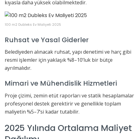
kıyasla daha yüksek olabilmektedir.
100 m2 Dubleks Ev Maliyeti 2025
Ruhsat ve Yasal Giderler
Belediyeden alınacak ruhsat, yapı denetimi ve harç gibi
resmi işlemler için yaklaşık %8–10’luk bir bütçe
ayrılmalıdır.
Mimari ve Mühendislik Hizmetleri
Proje çizimi, zemin etüt raporları ve statik hesaplamalar
profesyonel destek gerektirir ve genellikle toplam
maliyetin %5–7’si kadar tutabilir.
2025 Yılında Ortalama Maliyet