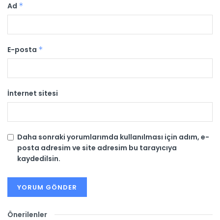
Ad
*
E-posta
*
İnternet sitesi
Daha sonraki yorumlarımda kullanılması için adım, e-
posta adresim ve site adresim bu tarayıcıya
kaydedilsin.
Önerilenler