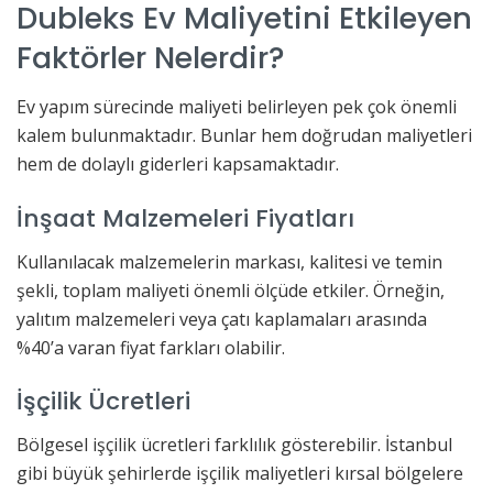
Dubleks Ev Maliyetini Etkileyen
Faktörler Nelerdir?
Ev yapım sürecinde maliyeti belirleyen pek çok önemli
kalem bulunmaktadır. Bunlar hem doğrudan maliyetleri
hem de dolaylı giderleri kapsamaktadır.
İnşaat Malzemeleri Fiyatları
Kullanılacak malzemelerin markası, kalitesi ve temin
şekli, toplam maliyeti önemli ölçüde etkiler. Örneğin,
yalıtım malzemeleri veya çatı kaplamaları arasında
%40’a varan fiyat farkları olabilir.
İşçilik Ücretleri
Bölgesel işçilik ücretleri farklılık gösterebilir. İstanbul
gibi büyük şehirlerde işçilik maliyetleri kırsal bölgelere