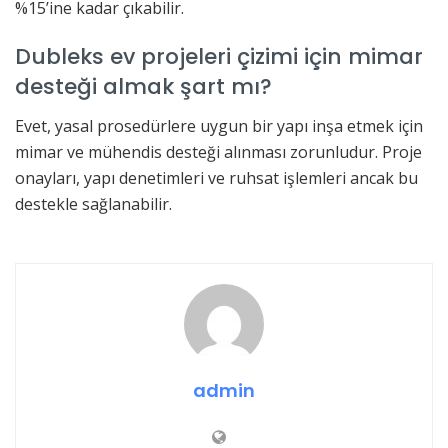
%15’ine kadar çıkabilir.
Dubleks ev projeleri çizimi için mimar
desteği almak şart mı?
Evet, yasal prosedürlere uygun bir yapı inşa etmek için
mimar ve mühendis desteği alınması zorunludur. Proje
onayları, yapı denetimleri ve ruhsat işlemleri ancak bu
destekle sağlanabilir.
admin