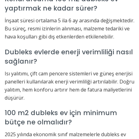
yaptırmak ne kadar sürer?
İnşaat süresi ortalama 5 ila 6 ay arasında değişmektedir.
Bu süreç, resmi izinlerin alınması, malzeme tedariki ve
hava koşulları gibi dış etkenlerden etkilenebilir.
Dubleks evlerde enerji verimliliği nasıl
sağlanır?
Isı yalıtımı, çift cam pencere sistemleri ve güneş enerjisi
panelleri kullanılarak enerji verimliliği artırılabilir. Doğru
yalıtım, hem konforu artırır hem de fatura maliyetlerini
düşürür.
100 m2 dubleks ev için minimum
bütçe ne olmalıdır?
2025 yılında ekonomik sınıf malzemelerle dubleks ev