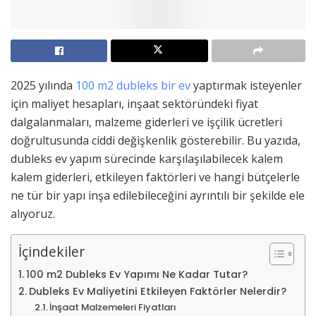
2025 yılında
100 m2 dubleks bir ev
yaptırmak isteyenler
için maliyet hesapları, inşaat sektöründeki fiyat
dalgalanmaları, malzeme giderleri ve işçilik ücretleri
doğrultusunda ciddi değişkenlik gösterebilir. Bu yazıda,
dubleks ev yapım sürecinde karşılaşılabilecek kalem
kalem giderleri, etkileyen faktörleri ve hangi bütçelerle
ne tür bir yapı inşa edilebileceğini ayrıntılı bir şekilde ele
alıyoruz.
İçindekiler
100 m2 Dubleks Ev Yapımı Ne Kadar Tutar?
Dubleks Ev Maliyetini Etkileyen Faktörler Nelerdir?
İnşaat Malzemeleri Fiyatları