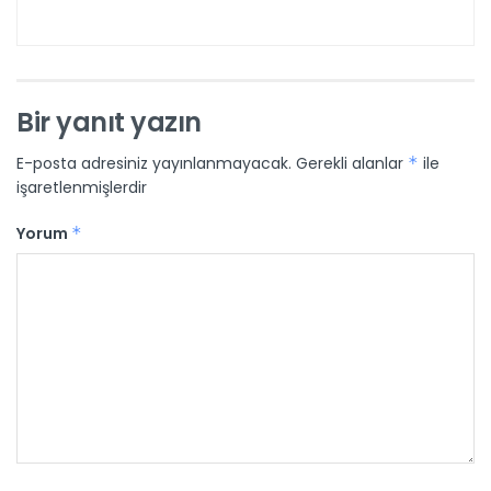
Bir yanıt yazın
E-posta adresiniz yayınlanmayacak.
Gerekli alanlar
*
ile
işaretlenmişlerdir
Yorum
*