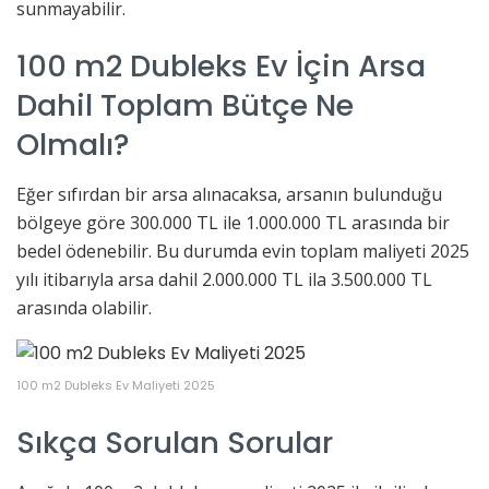
sunmayabilir.
100 m2 Dubleks Ev İçin Arsa
Dahil Toplam Bütçe Ne
Olmalı?
Eğer sıfırdan bir arsa alınacaksa, arsanın bulunduğu
bölgeye göre 300.000 TL ile 1.000.000 TL arasında bir
bedel ödenebilir. Bu durumda evin toplam maliyeti 2025
yılı itibarıyla arsa dahil 2.000.000 TL ila 3.500.000 TL
arasında olabilir.
100 m2 Dubleks Ev Maliyeti 2025
Sıkça Sorulan Sorular