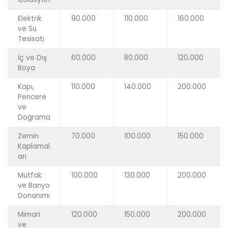
Elektrik
90.000
110.000
160.000
ve Su
Tesisatı
İç ve Dış
60.000
80.000
120.000
Boya
Kapı,
110.000
140.000
200.000
Pencere
ve
Doğrama
Zemin
70.000
100.000
150.000
Kaplamal
arı
Mutfak
100.000
130.000
200.000
ve Banyo
Donanımı
Mimari
120.000
150.000
200.000
ve