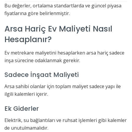
Bu değerler, ortalama standartlarda ve güncel piyasa
fiyatlarına göre belirlenmiştir.
Arsa Hariç Ev Maliyeti Nasıl
Hesaplanır?
Ev metrekare maliyetini hesaplarken arsa hariç sadece
inşa sürecine odaklanmak gerekir.
Sadece İnşaat Maliyeti
Arsa sahibi olanlar için toplam maliyet sadece yapı ile
ilgili kalemleri içerir.
Ek Giderler
Elektrik, su bağlantıları ve ruhsat işlemleri gibi kalemler
de unutulmamalıdır.