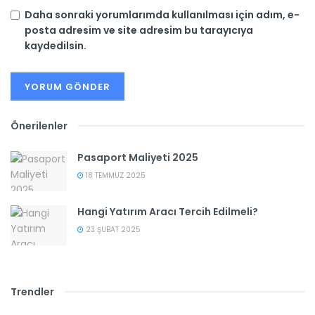
Daha sonraki yorumlarımda kullanılması için adım, e-
posta adresim ve site adresim bu tarayıcıya
kaydedilsin.
Önerilenler
Pasaport Maliyeti 2025
18 TEMMUZ 2025
Hangi Yatırım Aracı Tercih Edilmeli?
23 ŞUBAT 2025
Trendler