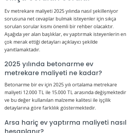
Ev metrekare maliyeti 2025 yılında nasıl şekilleniyor
sorusuna net cevaplar bulmak isteyenler için sıkça
sorulan sorular kısmı önemli bir rehber olacaktır.
Aşağıda yer alan başlıklar, ev yaptırmak isteyenlerin en
çok merak ettiği detayları açıklayıcı şekilde
yanıtlamaktadır.
2025 yılında betonarme ev
metrekare maliyeti ne kadar?
Betonarme bir ev için 2025 yılı ortalama metrekare
maliyeti 12.000 TL ile 15.000 TL arasında değişmektedir
ve bu değer kullanılan malzeme kalitesi ile işçilik
detaylarına göre farklılık göstermektedir.
Arsa hariç ev yaptırma maliyeti nasıl
hesaplanır?