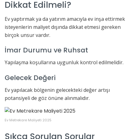
Dikkat Edilmeli?
Ev yaptırmak ya da yatırım amacıyla ev inşa ettirmek
isteyenlerin maliyet dışında dikkat etmesi gereken
birçok unsur vardır.
İmar Durumu ve Ruhsat
Yapılaşma koşullarına uygunluk kontrol edilmelidir.
Gelecek Değeri
Ev yapılacak bölgenin gelecekteki değer artışı
potansiyeli de göz önüne alınmalıdır.
Ev Metrekare Maliyeti 2025
Sıkça Sorulan Sorular