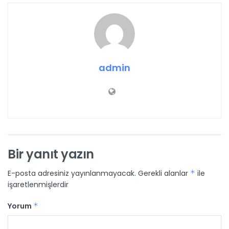
admin
Bir yanıt yazın
E-posta adresiniz yayınlanmayacak.
Gerekli alanlar
*
ile
işaretlenmişlerdir
Yorum
*