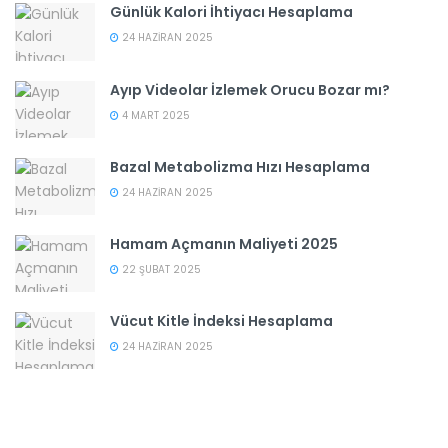
Günlük Kalori İhtiyacı Hesaplama
24 HAZIRAN 2025
Ayıp Videolar İzlemek Orucu Bozar mı?
4 MART 2025
Bazal Metabolizma Hızı Hesaplama
24 HAZIRAN 2025
Hamam Açmanın Maliyeti 2025
22 ŞUBAT 2025
Vücut Kitle İndeksi Hesaplama
24 HAZIRAN 2025