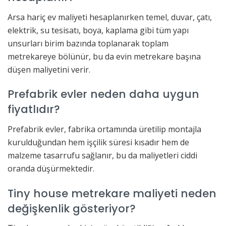
Arsa hariç ev maliyeti hesaplanırken temel, duvar, çatı,
elektrik, su tesisatı, boya, kaplama gibi tüm yapı
unsurları birim bazında toplanarak toplam
metrekareye bölünür, bu da evin metrekare başına
düşen maliyetini verir.
Prefabrik evler neden daha uygun
fiyatlıdır?
Prefabrik evler, fabrika ortamında üretilip montajla
kurulduğundan hem işçilik süresi kısadır hem de
malzeme tasarrufu sağlanır, bu da maliyetleri ciddi
oranda düşürmektedir.
Tiny house metrekare maliyeti neden
değişkenlik gösteriyor?