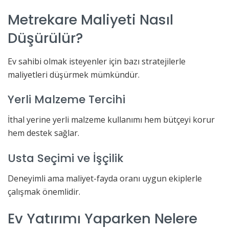
Metrekare Maliyeti Nasıl
Düşürülür?
Ev sahibi olmak isteyenler için bazı stratejilerle
maliyetleri düşürmek mümkündür.
Yerli Malzeme Tercihi
İthal yerine yerli malzeme kullanımı hem bütçeyi korur
hem destek sağlar.
Usta Seçimi ve İşçilik
Deneyimli ama maliyet-fayda oranı uygun ekiplerle
çalışmak önemlidir.
Ev Yatırımı Yaparken Nelere