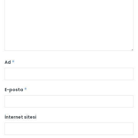
Ad
*
E-posta
*
İnternet sitesi