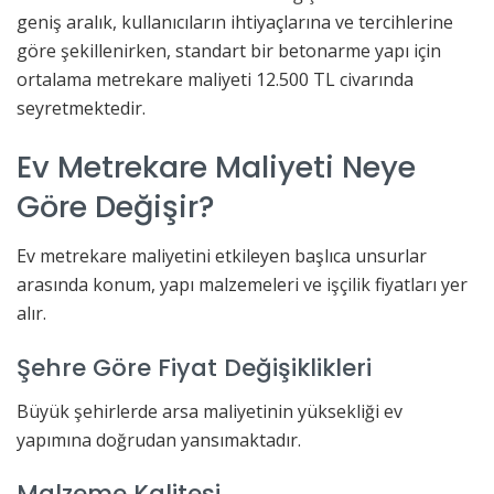
geniş aralık, kullanıcıların ihtiyaçlarına ve tercihlerine
göre şekillenirken, standart bir betonarme yapı için
ortalama metrekare maliyeti 12.500 TL civarında
seyretmektedir.
Ev Metrekare Maliyeti Neye
Göre Değişir?
Ev metrekare maliyetini etkileyen başlıca unsurlar
arasında konum, yapı malzemeleri ve işçilik fiyatları yer
alır.
Şehre Göre Fiyat Değişiklikleri
Büyük şehirlerde arsa maliyetinin yüksekliği ev
yapımına doğrudan yansımaktadır.
Malzeme Kalitesi