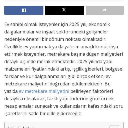
Ev sahibi olmak isteyenler için 2025 yılı, ekonomik
dalgalanmalar ve inşaat sektöründeki gelişmeler
nedeniyle önemli bir dönüm noktası olmaktadır.
Özellikle ev yaptırmak ya da yatırım amaçlı konut inşa
ettirmek isteyenler, metrekare başına düşen maliyetleri
detaylı biçimde merak etmektedir. 2025 yılında yapı
malzemeleri fiyatlarındaki artış, işçilik giderleri, bölgesel
farklar ve kur dalgalanmaları gibi birçok etken, ev
metrekare maliyetini doğrudan etkilemektedir. Bu
yazıda
ev metrekare maliyetini
belirleyen faktörleri
detaylıca ele alacak, farklı yapı türlerine göre örnek
hesaplamalar sunacak ve kullanıcıların kafasındaki soru
işaretlerini sade bir dille gidereceğiz.