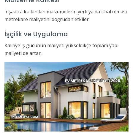
İnşaatta kullanılan malzemelerin yerli ya da ithal olması
metrekare maliyetini doğrudan etkiler.
İşçilik ve Uygulama
Kalifiye iş gücünün maliyeti yükseldikçe toplam yapı
maliyeti de artar.