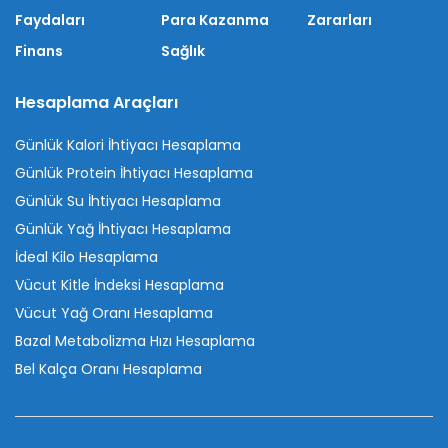
Faydaları
Para Kazanma
Zararları
Finans
Sağlık
Hesaplama Araçları
Günlük Kalori İhtiyacı Hesaplama
Günlük Protein İhtiyacı Hesaplama
Günlük Su İhtiyacı Hesaplama
Günlük Yağ İhtiyacı Hesaplama
İdeal Kilo Hesaplama
Vücut Kitle İndeksi Hesaplama
Vücut Yağ Oranı Hesaplama
Bazal Metabolizma Hızı Hesaplama
Bel Kalça Oranı Hesaplama