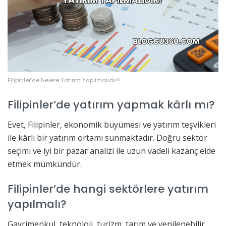
Filipinler’de Nelere Yatırım Yapılmalıdır?
Filipinler’de yatırım yapmak kârlı mı?
Evet, Filipinler, ekonomik büyümesi ve yatırım teşvikleri
ile kârlı bir yatırım ortamı sunmaktadır. Doğru sektör
seçimi ve iyi bir pazar analizi ile uzun vadeli kazanç elde
etmek mümkündür.
Filipinler’de hangi sektörlere yatırım
yapılmalı?
Gayrimenkul, teknoloji, turizm, tarım ve yenilenebilir