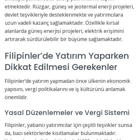
etmektedir. Rüzgar, güneş ve jeotermal enerji projeleri,
devlet teşvikleriyle desteklenmekte ve yatırımcılara
uzun vadeli kazanç sağlamaktadır. Özellikle kırsal
alanlarda güneş enerjisi projeleri, elektrik erişimini
artırarak sürdürülebilir bir büyüme sağlamaktadır.
Filipinler’de Yatırım Yaparken
Dikkat Edilmesi Gerekenler
Filipinler’de yatırım yapmadan önce ülkenin ekonomik
yapısını, vergi politikalarını ve iş kültürünü anlamak
önemlidir.
Yasal Düzenlemeler ve Vergi Sistemi
Filipinler, yabancı yatırımcılar için çeşitli teşvikler sunsa
da, bazı sektörlerde kısıtlamalar bulunmaktadır.