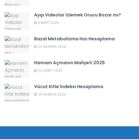
Ayıp Videolar İzlemek Orucu Bozar mı?
4 MART 2025
Bazal Metabolizma Hızı Hesaplama
24 HAZIRAN 2025
Hamam Açmanın Maliyeti 2025
22 ŞUBAT 2025
Vücut Kitle İndeksi Hesaplama
24 HAZIRAN 2025