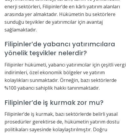
enerji sektörleri, Filipinler’de en kârlı yatırım alanları
arasında yer almaktadır. Hükümetin bu sektörlere
sunduğu teşvikler de yatırımcılar için avantaj
sağlamaktadır.
Filipinler’de yabancı yatırımcılara
yönelik teşvikler nelerdir?
Filipinler hükümeti, yabancı yatırımcılar için çeşitli vergi
indirimleri, özel ekonomik bölgeler ve yatırım
kolaylıkları sunmaktadır. Örneğin, bazı sektörlerde
%100 yabancı sahiplik hakkı tanınmaktadır.
Filipinler’de iş kurmak zor mu?
Filipinler’de iş kurmak, bazı sektörlerde belirli yasal
prosedürler gerektirse de, hükümetin yatırım dostu
politikaları sayesinde kolaylaştırılmıştır. Doğru