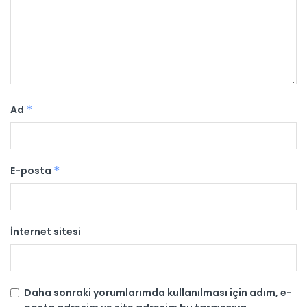
Ad
*
E-posta
*
İnternet sitesi
Daha sonraki yorumlarımda kullanılması için adım, e-