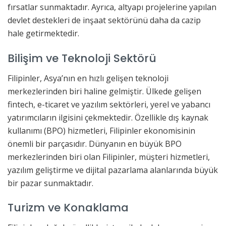
fırsatlar sunmaktadır. Ayrıca, altyapı projelerine yapılan
devlet destekleri de inşaat sektörünü daha da cazip
hale getirmektedir.
Bilişim ve Teknoloji Sektörü
Filipinler, Asya’nın en hızlı gelişen teknoloji
merkezlerinden biri haline gelmiştir. Ülkede gelişen
fintech, e-ticaret ve yazılım sektörleri, yerel ve yabancı
yatırımcıların ilgisini çekmektedir. Özellikle dış kaynak
kullanımı (BPO) hizmetleri, Filipinler ekonomisinin
önemli bir parçasıdır. Dünyanın en büyük BPO
merkezlerinden biri olan Filipinler, müşteri hizmetleri,
yazılım geliştirme ve dijital pazarlama alanlarında büyük
bir pazar sunmaktadır.
Turizm ve Konaklama