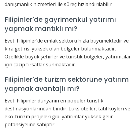
danışmanlık hizmetleri ile süreç hızlandırılabilir.
Filipinler’de gayrimenkul yatırımı
yapmak mantıklı mı?
Evet, Filipinler’de emlak sektörü hızla büyümektedir ve
kira getirisi yüksek olan bölgeler bulunmaktadır.
Özellikle büyük şehirler ve turistik bölgeler, yatırımcılar
için cazip fırsatlar sunmaktadır.
Filipinler’de turizm sektörüne yatırım
yapmak avantajlı mı?
Evet, Filipinler dünyanın en popüler turistik
destinasyonlarından biridir. Lüks oteller, tatil köyleri ve
eko-turizm projeleri gibi yatırımlar yüksek gelir
potansiyeline sahiptir.