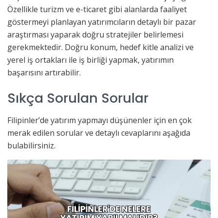
Özellikle turizm ve e-ticaret gibi alanlarda faaliyet
göstermeyi planlayan yatırımcıların detaylı bir pazar
araştırması yaparak doğru stratejiler belirlemesi
gerekmektedir. Doğru konum, hedef kitle analizi ve
yerel iş ortakları ile iş birliği yapmak, yatırımın
başarısını artırabilir.
Sıkça Sorulan Sorular
Filipinler’de yatırım yapmayı düşünenler için en çok
merak edilen sorular ve detaylı cevaplarını aşağıda
bulabilirsiniz.