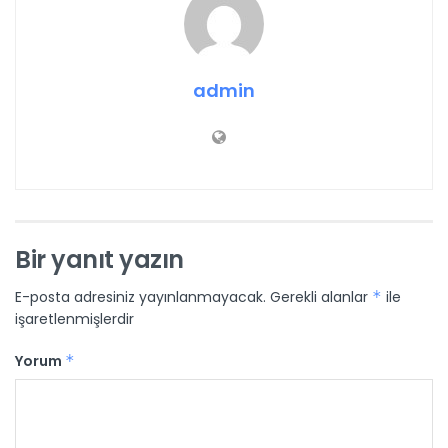
admin
Bir yanıt yazın
E-posta adresiniz yayınlanmayacak.
Gerekli alanlar
*
ile
işaretlenmişlerdir
Yorum
*