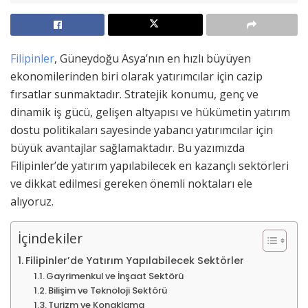
Filipinler
, Güneydoğu Asya’nın en hızlı büyüyen
ekonomilerinden biri olarak yatırımcılar için cazip
fırsatlar sunmaktadır. Stratejik konumu, genç ve
dinamik iş gücü, gelişen altyapısı ve hükümetin yatırım
dostu politikaları sayesinde yabancı yatırımcılar için
büyük avantajlar sağlamaktadır. Bu yazımızda
Filipinler’de yatırım yapılabilecek en kazançlı sektörleri
ve dikkat edilmesi gereken önemli noktaları ele
alıyoruz.
İçindekiler
Filipinler’de Yatırım Yapılabilecek Sektörler
Gayrimenkul ve İnşaat Sektörü
Bilişim ve Teknoloji Sektörü
Turizm ve Konaklama