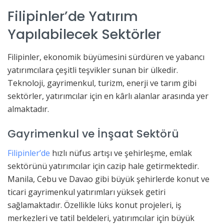
Filipinler’de Yatırım
Yapılabilecek Sektörler
Filipinler, ekonomik büyümesini sürdüren ve yabancı
yatırımcılara çeşitli teşvikler sunan bir ülkedir.
Teknoloji, gayrimenkul, turizm, enerji ve tarım gibi
sektörler, yatırımcılar için en kârlı alanlar arasında yer
almaktadır.
Gayrimenkul ve İnşaat Sektörü
Filipinler’de
hızlı nüfus artışı ve şehirleşme, emlak
sektörünü yatırımcılar için cazip hale getirmektedir.
Manila, Cebu ve Davao gibi büyük şehirlerde konut ve
ticari gayrimenkul yatırımları yüksek getiri
sağlamaktadır. Özellikle lüks konut projeleri, iş
merkezleri ve tatil beldeleri, yatırımcılar için büyük