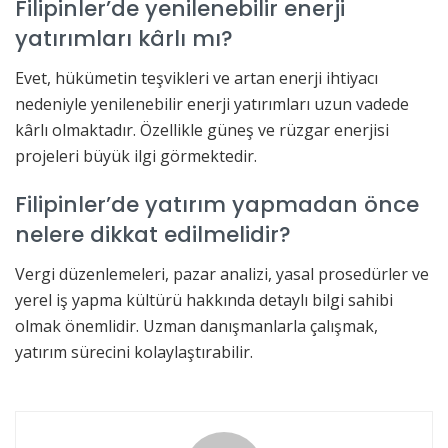
Filipinler’de yenilenebilir enerji
yatırımları kârlı mı?
Evet, hükümetin teşvikleri ve artan enerji ihtiyacı
nedeniyle yenilenebilir enerji yatırımları uzun vadede
kârlı olmaktadır. Özellikle güneş ve rüzgar enerjisi
projeleri büyük ilgi görmektedir.
Filipinler’de yatırım yapmadan önce
nelere dikkat edilmelidir?
Vergi düzenlemeleri, pazar analizi, yasal prosedürler ve
yerel iş yapma kültürü hakkında detaylı bilgi sahibi
olmak önemlidir. Uzman danışmanlarla çalışmak,
yatırım sürecini kolaylaştırabilir.