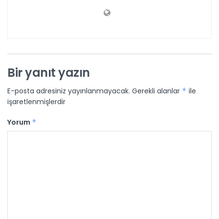
Bir yanıt yazın
E-posta adresiniz yayınlanmayacak.
Gerekli alanlar
*
ile
işaretlenmişlerdir
Yorum
*