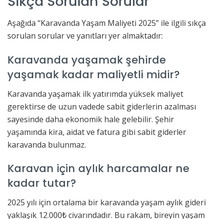
Sıkça Sorulan Sorular
Aşağıda “Karavanda Yaşam Maliyeti 2025” ile ilgili sıkça
sorulan sorular ve yanıtları yer almaktadır:
Karavanda yaşamak şehirde
yaşamak kadar maliyetli midir?
Karavanda yaşamak ilk yatırımda yüksek maliyet
gerektirse de uzun vadede sabit giderlerin azalması
sayesinde daha ekonomik hale gelebilir. Şehir
yaşamında kira, aidat ve fatura gibi sabit giderler
karavanda bulunmaz.
Karavan için aylık harcamalar ne
kadar tutar?
2025 yılı için ortalama bir karavanda yaşam aylık gideri
yaklaşık 12.000₺ civarındadır. Bu rakam, bireyin yaşam