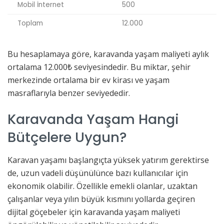
Mobil İnternet
500
Toplam
12.000
Bu hesaplamaya göre, karavanda yaşam maliyeti aylık
ortalama 12.000₺ seviyesindedir. Bu miktar, şehir
merkezinde ortalama bir ev kirası ve yaşam
masraflarıyla benzer seviyededir.
Karavanda Yaşam Hangi
Bütçelere Uygun?
Karavan yaşamı başlangıçta yüksek yatırım gerektirse
de, uzun vadeli düşünülünce bazı kullanıcılar için
ekonomik olabilir. Özellikle emekli olanlar, uzaktan
çalışanlar veya yılın büyük kısmını yollarda geçiren
dijital göçebeler için karavanda yaşam maliyeti