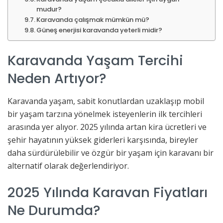
mudur?
Karavanda çalışmak mümkün mü?
Güneş enerjisi karavanda yeterli midir?
Karavanda Yaşam Tercihi
Neden Artıyor?
Karavanda yaşam, sabit konutlardan uzaklaşıp mobil
bir yaşam tarzına yönelmek isteyenlerin ilk tercihleri
arasında yer alıyor. 2025 yılında artan kira ücretleri ve
şehir hayatının yüksek giderleri karşısında, bireyler
daha sürdürülebilir ve özgür bir yaşam için karavanı bir
alternatif olarak değerlendiriyor.
2025 Yılında Karavan Fiyatları
Ne Durumda?