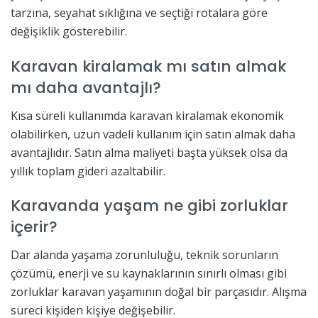
tarzına, seyahat sıklığına ve seçtiği rotalara göre
değişiklik gösterebilir.
Karavan kiralamak mı satın almak
mı daha avantajlı?
Kısa süreli kullanımda karavan kiralamak ekonomik
olabilirken, uzun vadeli kullanım için satın almak daha
avantajlıdır. Satın alma maliyeti başta yüksek olsa da
yıllık toplam gideri azaltabilir.
Karavanda yaşam ne gibi zorluklar
içerir?
Dar alanda yaşama zorunluluğu, teknik sorunların
çözümü, enerji ve su kaynaklarının sınırlı olması gibi
zorluklar karavan yaşamının doğal bir parçasıdır. Alışma
süreci kişiden kişiye değişebilir.