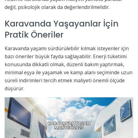
değil, psikolojik olarak da değerlendirilmelidir.
Karavanda Yaşayanlar İçin
Pratik Öneriler
Karavanda yaşamı sürdürülebilir kılmak isteyenler için
bazı öneriler büyük fayda sağlayabilir. Enerji tüketimi
konusunda dikkatli olmak, düzenli bakım yaptırmak,
minimal eşya ile yaşamak ve kamp alanı seçiminde uzun
süreli indirimleri tercih etmek maliyeti önemli ölçüde
düşürür.