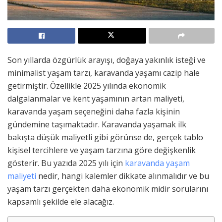
Son yıllarda özgürlük arayışı, doğaya yakınlık isteği ve
minimalist yaşam tarzı, karavanda yaşamı cazip hale
getirmiştir. Özellikle 2025 yılında ekonomik
dalgalanmalar ve kent yaşamının artan maliyeti,
karavanda yaşam seçeneğini daha fazla kişinin
gündemine taşımaktadır. Karavanda yaşamak ilk
bakışta düşük maliyetli gibi görünse de, gerçek tablo
kişisel tercihlere ve yaşam tarzına göre değişkenlik
gösterir. Bu yazıda 2025 yılı için
karavanda yaşam
maliyeti
nedir, hangi kalemler dikkate alınmalıdır ve bu
yaşam tarzı gerçekten daha ekonomik midir sorularını
kapsamlı şekilde ele alacağız.