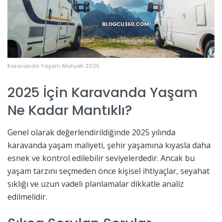
Karavanda Yaşam Maliyeti 2025
2025 İçin Karavanda Yaşam
Ne Kadar Mantıklı?
Genel olarak değerlendirildiğinde 2025 yılında
karavanda yaşam maliyeti, şehir yaşamına kıyasla daha
esnek ve kontrol edilebilir seviyelerdedir. Ancak bu
yaşam tarzını seçmeden önce kişisel ihtiyaçlar, seyahat
sıklığı ve uzun vadeli planlamalar dikkatle analiz
edilmelidir.