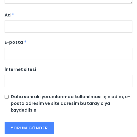
Ad
*
E-posta
*
İnternet sitesi
Daha sonraki yorumlarımda kullanılması için adım, e-
posta adresim ve site adresim bu tarayıcıya
kaydedilsin.