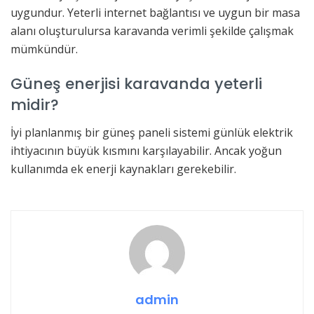
uygundur. Yeterli internet bağlantısı ve uygun bir masa
alanı oluşturulursa karavanda verimli şekilde çalışmak
mümkündür.
Güneş enerjisi karavanda yeterli
midir?
İyi planlanmış bir güneş paneli sistemi günlük elektrik
ihtiyacının büyük kısmını karşılayabilir. Ancak yoğun
kullanımda ek enerji kaynakları gerekebilir.
admin