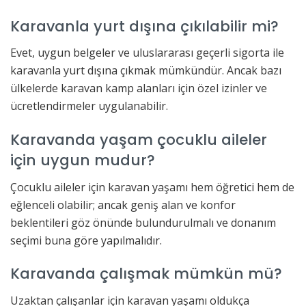
Karavanla yurt dışına çıkılabilir mi?
Evet, uygun belgeler ve uluslararası geçerli sigorta ile
karavanla yurt dışına çıkmak mümkündür. Ancak bazı
ülkelerde karavan kamp alanları için özel izinler ve
ücretlendirmeler uygulanabilir.
Karavanda yaşam çocuklu aileler
için uygun mudur?
Çocuklu aileler için karavan yaşamı hem öğretici hem de
eğlenceli olabilir; ancak geniş alan ve konfor
beklentileri göz önünde bulundurulmalı ve donanım
seçimi buna göre yapılmalıdır.
Karavanda çalışmak mümkün mü?
Uzaktan çalışanlar için karavan yaşamı oldukça