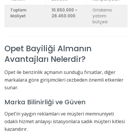
Toplam
10.650.000 –
Ortalama
Maliyet
28.450.000
yatırım
bütçesi
Opet Bayiliği Almanın
Avantajları Nelerdir?
Opet ile benzinlik açmanın sunduğu fırsatlar, diğer
markalara göre girişimcileri cezbeden önemli etkenler
sunar.
Marka Bilinirliği ve Güven
Opet’in yaygın reklamları ve müşteri memnuniyeti
odaklı hizmet anlayışı istasyonlara sadık müşteri kitlesi
kazandırır.