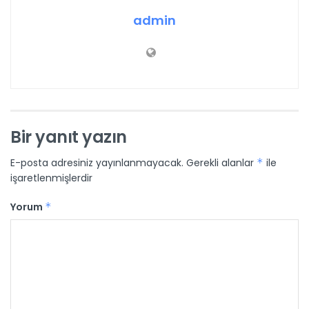
admin
Bir yanıt yazın
E-posta adresiniz yayınlanmayacak.
Gerekli alanlar
*
ile
işaretlenmişlerdir
Yorum
*