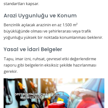
standartları kapsar.
Arazi Uygunluğu ve Konum
Benzinlik açılacak arazinin en az 1.500 m²
büyüklüğünde olması ve şehirlerarası veya trafik
yoğunluğu yüksek bir noktada konumlanması beklenir.
Yasal ve İdari Belgeler
Tapu, imar izni, ruhsat, çevresel etki değerlendirme
raporu gibi belgelerin eksiksiz şekilde hazırlanması
gerekir.