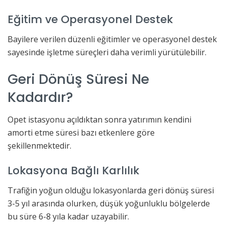
Eğitim ve Operasyonel Destek
Bayilere verilen düzenli eğitimler ve operasyonel destek
sayesinde işletme süreçleri daha verimli yürütülebilir.
Geri Dönüş Süresi Ne
Kadardır?
Opet istasyonu açıldıktan sonra yatırımın kendini
amorti etme süresi bazı etkenlere göre
şekillenmektedir.
Lokasyona Bağlı Karlılık
Trafiğin yoğun olduğu lokasyonlarda geri dönüş süresi
3-5 yıl arasında olurken, düşük yoğunluklu bölgelerde
bu süre 6-8 yıla kadar uzayabilir.