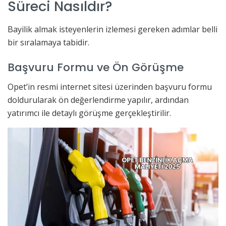
Süreci Nasıldır?
Bayilik almak isteyenlerin izlemesi gereken adımlar belli
bir sıralamaya tabidir.
Başvuru Formu ve Ön Görüşme
Opet’in resmi internet sitesi üzerinden başvuru formu
doldurularak ön değerlendirme yapılır, ardından
yatırımcı ile detaylı görüşme gerçekleştirilir.