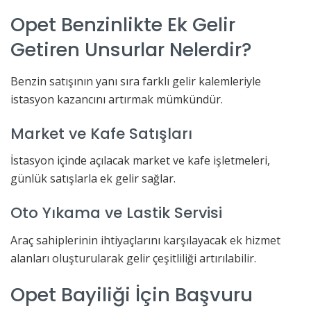
Opet Benzinlikte Ek Gelir
Getiren Unsurlar Nelerdir?
Benzin satışının yanı sıra farklı gelir kalemleriyle
istasyon kazancını artırmak mümkündür.
Market ve Kafe Satışları
İstasyon içinde açılacak market ve kafe işletmeleri,
günlük satışlarla ek gelir sağlar.
Oto Yıkama ve Lastik Servisi
Araç sahiplerinin ihtiyaçlarını karşılayacak ek hizmet
alanları oluşturularak gelir çeşitliliği artırılabilir.
Opet Bayiliği İçin Başvuru