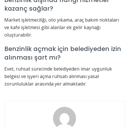
kazanç sağlar?
Market işletmeciliği, oto yıkama, araç bakım noktaları
ve kafe işletmesi gibi alanlar ek gelir kaynağı
oluşturabilir.
Benzinlik açmak için belediyeden izin
alınması şart mı?
Evet, ruhsat sürecinde belediyeden imar uygunluk
belgesi ve işyeri açma ruhsatı alınması yasal
zorunluluklar arasında yer almaktadır.