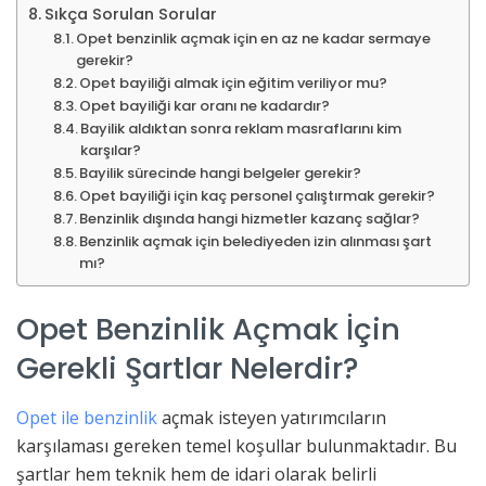
Sıkça Sorulan Sorular
Opet benzinlik açmak için en az ne kadar sermaye
gerekir?
Opet bayiliği almak için eğitim veriliyor mu?
Opet bayiliği kar oranı ne kadardır?
Bayilik aldıktan sonra reklam masraflarını kim
karşılar?
Bayilik sürecinde hangi belgeler gerekir?
Opet bayiliği için kaç personel çalıştırmak gerekir?
Benzinlik dışında hangi hizmetler kazanç sağlar?
Benzinlik açmak için belediyeden izin alınması şart
mı?
Opet Benzinlik Açmak İçin
Gerekli Şartlar Nelerdir?
Opet ile benzinlik
açmak isteyen yatırımcıların
karşılaması gereken temel koşullar bulunmaktadır. Bu
şartlar hem teknik hem de idari olarak belirli