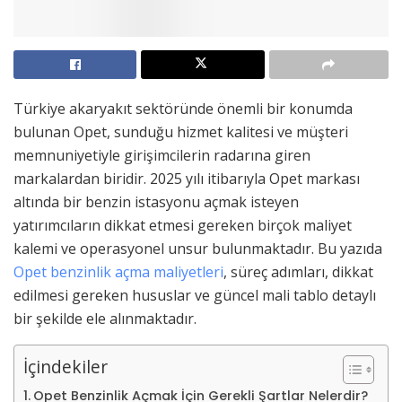
Türkiye akaryakıt sektöründe önemli bir konumda
bulunan Opet, sunduğu hizmet kalitesi ve müşteri
memnuniyetiyle girişimcilerin radarına giren
markalardan biridir. 2025 yılı itibarıyla Opet markası
altında bir benzin istasyonu açmak isteyen
yatırımcıların dikkat etmesi gereken birçok maliyet
kalemi ve operasyonel unsur bulunmaktadır. Bu yazıda
Opet benzinlik açma maliyetleri
, süreç adımları, dikkat
edilmesi gereken hususlar ve güncel mali tablo detaylı
bir şekilde ele alınmaktadır.
İçindekiler
Opet Benzinlik Açmak İçin Gerekli Şartlar Nelerdir?