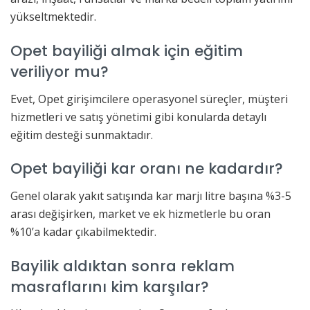
yükseltmektedir.
Opet bayiliği almak için eğitim
veriliyor mu?
Evet, Opet girişimcilere operasyonel süreçler, müşteri
hizmetleri ve satış yönetimi gibi konularda detaylı
eğitim desteği sunmaktadır.
Opet bayiliği kar oranı ne kadardır?
Genel olarak yakıt satışında kar marjı litre başına %3-5
arası değişirken, market ve ek hizmetlerle bu oran
%10’a kadar çıkabilmektedir.
Bayilik aldıktan sonra reklam
masraflarını kim karşılar?