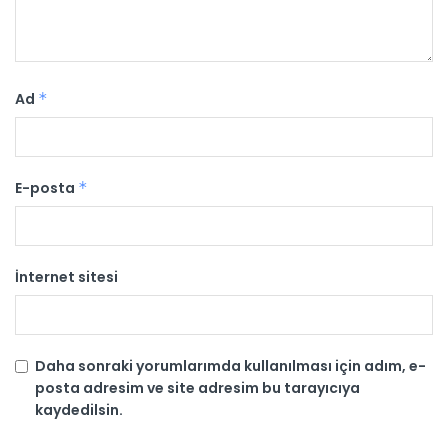
Ad
*
E-posta
*
İnternet sitesi
Daha sonraki yorumlarımda kullanılması için adım, e-
posta adresim ve site adresim bu tarayıcıya
kaydedilsin.