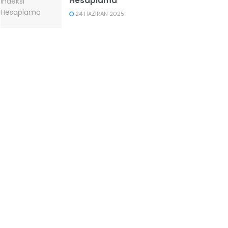
Hesaplama
24 HAZIRAN 2025