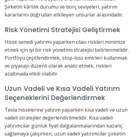
Şirketin kârlılık durumu ve borç seviyeleri, yatırım
kararlarını doğrudan etkileyen unsurlar arasındadır.
Risk Yönetimi Stratejisi Geliştirmek
Hisse senedi yatırımı yaparken olası riskleri minimize
etmek için iyi bir risk yönetimi stratejisi belirlenmelidir.
Portföyü çeşitlendirmek, stop-loss emirleri kullanmak
ve piyasayı düzenli olarak analiz etmek, riskleri
azaltmada etkili olabilir.
Uzun Vadeli ve Kısa Vadeli Yatırım
Seçeneklerini Değerlendirmek
Tesla hisselerine yatırım yaparken kısa vadeli ve uzun
vadeli stratejiler değerlendirilmelidir. Kısa vadeli
yatırımcılar günlük fiyat dalgalanmalarından kazanç
sağlamaya çalışırken, uzun vadeli yatırımcılar şirketin