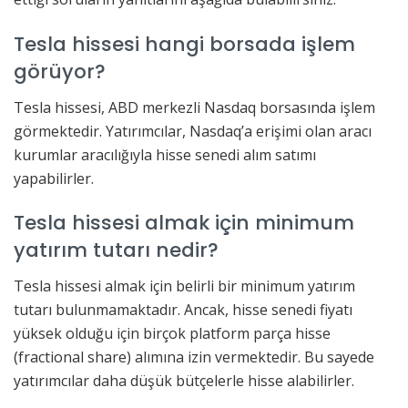
Tesla hissesi hangi borsada işlem
görüyor?
Tesla hissesi, ABD merkezli Nasdaq borsasında işlem
görmektedir. Yatırımcılar, Nasdaq’a erişimi olan aracı
kurumlar aracılığıyla hisse senedi alım satımı
yapabilirler.
Tesla hissesi almak için minimum
yatırım tutarı nedir?
Tesla hissesi almak için belirli bir minimum yatırım
tutarı bulunmamaktadır. Ancak, hisse senedi fiyatı
yüksek olduğu için birçok platform parça hisse
(fractional share) alımına izin vermektedir. Bu sayede
yatırımcılar daha düşük bütçelerle hisse alabilirler.