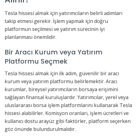
Tesla hissesi almak için yatırımcıların belirli adımları
takip etmesi gerekir. İşlem yapmak için doğru
platformun seçilmesi ve yatırım sürecinin iyi
planlanması önemlidir.
Bir Aracı Kurum veya Yatırım
Platformu Seçmek
Tesla hissesi almak için ilk adım, güvenilir bir aracı
kurum veya yatırım platformu belirlemektir. Aracı
kurumlar, bireysel yatırımcıların borsaya erişimini
sağlayan finansal kuruluşlardır. Yatırımcılar, yerel veya
uluslararası borsa işlem platformlarını kullanarak Tesla
hissesi alabilirler. Komisyon oranları, işlem ücretleri ve
kullanıcı dostu arayüz gibi faktörler, platform seçerken
göz önünde bulundurulmalıdır.