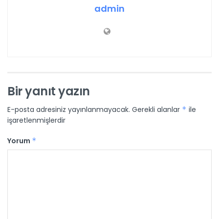
admin
Bir yanıt yazın
E-posta adresiniz yayınlanmayacak.
Gerekli alanlar
*
ile
işaretlenmişlerdir
Yorum
*