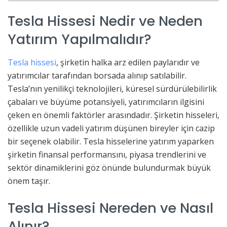
Tesla Hissesi Nedir ve Neden
Yatırım Yapılmalıdır?
Tesla hissesi
, şirketin halka arz edilen paylarıdır ve
yatırımcılar tarafından borsada alınıp satılabilir.
Tesla’nın yenilikçi teknolojileri, küresel sürdürülebilirlik
çabaları ve büyüme potansiyeli, yatırımcıların ilgisini
çeken en önemli faktörler arasındadır. Şirketin hisseleri,
özellikle uzun vadeli yatırım düşünen bireyler için cazip
bir seçenek olabilir. Tesla hisselerine yatırım yaparken
şirketin finansal performansını, piyasa trendlerini ve
sektör dinamiklerini göz önünde bulundurmak büyük
önem taşır.
Tesla Hissesi Nereden ve Nasıl
Alınır?