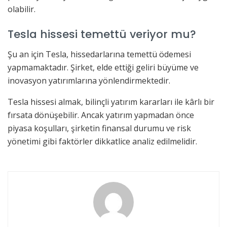
olabilir.
Tesla hissesi temettü veriyor mu?
Şu an için Tesla, hissedarlarına temettü ödemesi
yapmamaktadır. Şirket, elde ettiği geliri büyüme ve
inovasyon yatırımlarına yönlendirmektedir.
Tesla hissesi almak, bilinçli yatırım kararları ile kârlı bir
fırsata dönüşebilir. Ancak yatırım yapmadan önce
piyasa koşulları, şirketin finansal durumu ve risk
yönetimi gibi faktörler dikkatlice analiz edilmelidir.