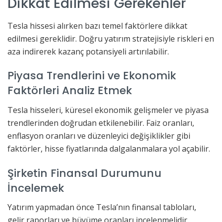
Dikkat Edilmesi Gerekenler
Tesla hissesi alırken bazı temel faktörlere dikkat
edilmesi gereklidir. Doğru yatırım stratejisiyle riskleri en
aza indirerek kazanç potansiyeli artırılabilir.
Piyasa Trendlerini ve Ekonomik
Faktörleri Analiz Etmek
Tesla hisseleri, küresel ekonomik gelişmeler ve piyasa
trendlerinden doğrudan etkilenebilir. Faiz oranları,
enflasyon oranları ve düzenleyici değişiklikler gibi
faktörler, hisse fiyatlarında dalgalanmalara yol açabilir.
Şirketin Finansal Durumunu
İncelemek
Yatırım yapmadan önce Tesla’nın finansal tabloları,
gelir raporları ve büyüme oranları incelenmelidir.