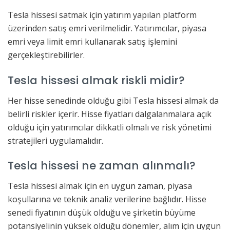
Tesla hissesi satmak için yatırım yapılan platform
üzerinden satış emri verilmelidir. Yatırımcılar, piyasa
emri veya limit emri kullanarak satış işlemini
gerçekleştirebilirler.
Tesla hissesi almak riskli midir?
Her hisse senedinde olduğu gibi Tesla hissesi almak da
belirli riskler içerir. Hisse fiyatları dalgalanmalara açık
olduğu için yatırımcılar dikkatli olmalı ve risk yönetimi
stratejileri uygulamalıdır.
Tesla hissesi ne zaman alınmalı?
Tesla hissesi almak için en uygun zaman, piyasa
koşullarına ve teknik analiz verilerine bağlıdır. Hisse
senedi fiyatının düşük olduğu ve şirketin büyüme
potansiyelinin yüksek olduğu dönemler, alım için uygun