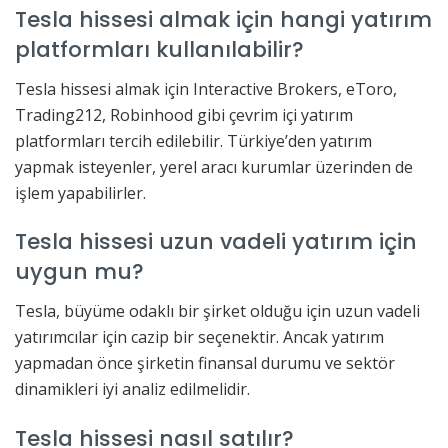
Tesla hissesi almak için hangi yatırım
platformları kullanılabilir?
Tesla hissesi almak için Interactive Brokers, eToro,
Trading212, Robinhood gibi çevrim içi yatırım
platformları tercih edilebilir. Türkiye’den yatırım
yapmak isteyenler, yerel aracı kurumlar üzerinden de
işlem yapabilirler.
Tesla hissesi uzun vadeli yatırım için
uygun mu?
Tesla, büyüme odaklı bir şirket olduğu için uzun vadeli
yatırımcılar için cazip bir seçenektir. Ancak yatırım
yapmadan önce şirketin finansal durumu ve sektör
dinamikleri iyi analiz edilmelidir.
Tesla hissesi nasıl satılır?