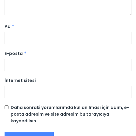
Ad
*
E-posta
*
İnternet sitesi
Daha sonraki yorumlarımda kullanılması için adım, e-
posta adresim ve site adresim bu tarayıcıya
kaydedilsin.