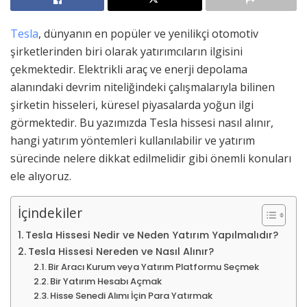
Tesla
, dünyanın en popüler ve yenilikçi otomotiv
şirketlerinden biri olarak yatırımcıların ilgisini
çekmektedir. Elektrikli araç ve enerji depolama
alanındaki devrim niteliğindeki çalışmalarıyla bilinen
şirketin hisseleri, küresel piyasalarda yoğun ilgi
görmektedir. Bu yazımızda Tesla hissesi nasıl alınır,
hangi yatırım yöntemleri kullanılabilir ve yatırım
sürecinde nelere dikkat edilmelidir gibi önemli konuları
ele alıyoruz.
İçindekiler
Tesla Hissesi Nedir ve Neden Yatırım Yapılmalıdır?
Tesla Hissesi Nereden ve Nasıl Alınır?
Bir Aracı Kurum veya Yatırım Platformu Seçmek
Bir Yatırım Hesabı Açmak
Hisse Senedi Alımı İçin Para Yatırmak