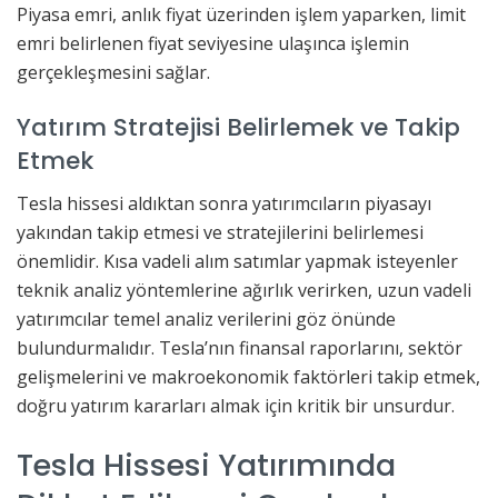
Piyasa emri, anlık fiyat üzerinden işlem yaparken, limit
emri belirlenen fiyat seviyesine ulaşınca işlemin
gerçekleşmesini sağlar.
Yatırım Stratejisi Belirlemek ve Takip
Etmek
Tesla hissesi aldıktan sonra yatırımcıların piyasayı
yakından takip etmesi ve stratejilerini belirlemesi
önemlidir. Kısa vadeli alım satımlar yapmak isteyenler
teknik analiz yöntemlerine ağırlık verirken, uzun vadeli
yatırımcılar temel analiz verilerini göz önünde
bulundurmalıdır. Tesla’nın finansal raporlarını, sektör
gelişmelerini ve makroekonomik faktörleri takip etmek,
doğru yatırım kararları almak için kritik bir unsurdur.
Tesla Hissesi Yatırımında