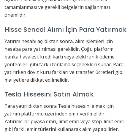
tamamlanması ve gerekli belgelerin sağlanması
önemlidir.
Hisse Senedi Alımı İçin Para Yatırmak
Yatırım hesabı açıldıktan sonra, alım işlemleri için
hesaba para yatırılması gereklidir. Çoğu platform,
banka havalesi, kredi kartı veya elektronik ödeme
yöntemleri gibi farklı fonlama seçenekleri sunar. Para
yatırırken döviz kuru farkları ve transfer ücretleri gibi
maliyetlere dikkat edilmelidir.
Tesla Hissesini Satın Almak
Para yatırıldıktan sonra Tesla hissesini almak için
yatırım platformu üzerinden emir verilmelidir.
Yatırımcılar piyasa emri, limit emri veya stop-limit emri
gibi farklı emir türlerini kullanarak alım yapabilirler.