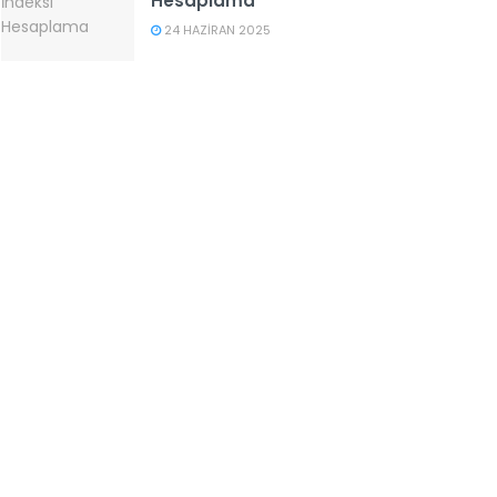
Hesaplama
24 HAZIRAN 2025