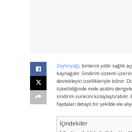
Zeytinyağı
, binlerce yıldır sağlık 
kaynağıdır. Sindirim sistemi üzerin
destekleyici özellikleriyle bilinir.
tüketildiğinde mide asidini dengeleye
sindirim sürecini kolaylaştırabilir
faydaları detaylı bir şekilde ele alı
İçindekiler