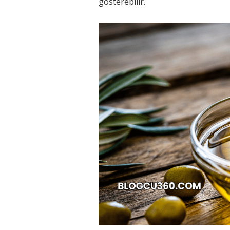
gösterebilir.