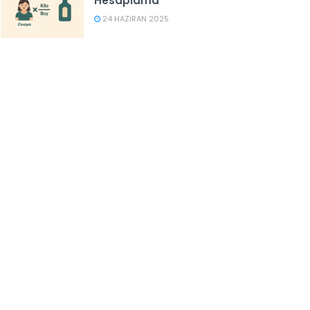
Hesaplama
24 HAZIRAN 2025