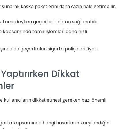
r sunarak kasko paketlerini daha cazip hale getirebilir.
 tamirdeyken geçici bir telefon sağlanabilir.
 kapsamında tamir işlemleri daha hızlı
şında da geçerli olan sigorta poliçeleri fiyatı
Yaptırırken Dikkat
nler
kullanıcıların dikkat etmesi gereken bazı önemli
gorta kapsamında hangi hasarların karşılandığını