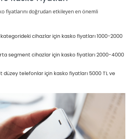
o fiyatlarını doğrudan etkileyen en önemli
kategorideki cihazlar için kasko fiyatları 1000-2000
ta segment cihazlar için kasko fiyatları 2000-4000
t düzey telefonlar için kasko fiyatları 5000 TL ve