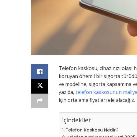
Telefon kaskosu, cihazınızı olası 
koruyan önemli bir sigorta türüdür
ve modeline, sigorta kapsamına ve
yazıda,
telefon kaskosunun maliye
için ortalama fiyatları ele alacağız.
İçindekiler
Telefon Kaskosu Nedir?